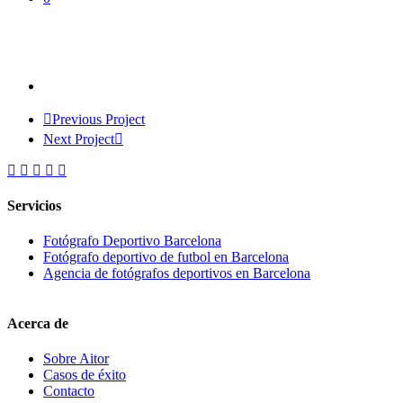
Previous Project
Next Project
Servicios
Fotógrafo Deportivo Barcelona
Fotógrafo deportivo de futbol en Barcelona
Agencia de fotógrafos deportivos en Barcelona
Acerca de
Sobre Aitor
Casos de éxito
Contacto