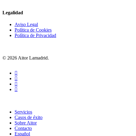
Legalidad
Aviso Legal
Política de Cookies
Política de Privacidad
© 2026 Aitor Lamadrid.
Servicios
Casos de éxito
Sobre Aitor
Contacto
Español